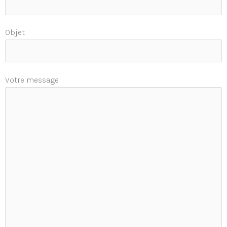
Objet
Votre message