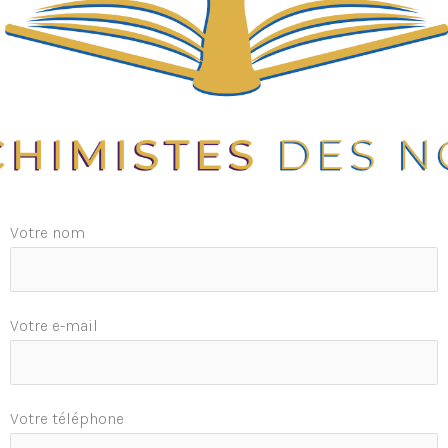
Votre nom
Votre e-mail
Votre téléphone