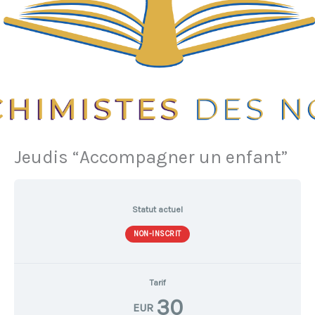
Jeudis “Accompagner un enfant”
Statut actuel
NON-INSCRIT
Tarif
30
EUR