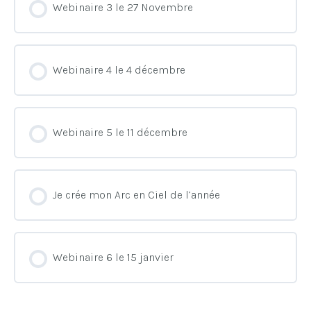
Webinaire 3 le 27 Novembre
Webinaire 4 le 4 décembre
Webinaire 5 le 11 décembre
Je crée mon Arc en Ciel de l’année
Webinaire 6 le 15 janvier