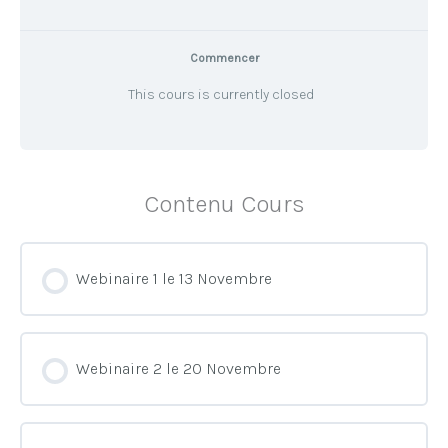
Commencer
This cours is currently closed
Contenu Cours
Webinaire 1 le 13 Novembre
Webinaire 2 le 20 Novembre