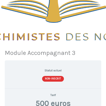
Module Accompagnant 3
Statut actuel
NON-INSCRIT
Tarif
500 euros