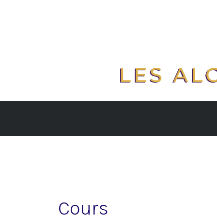
Cours