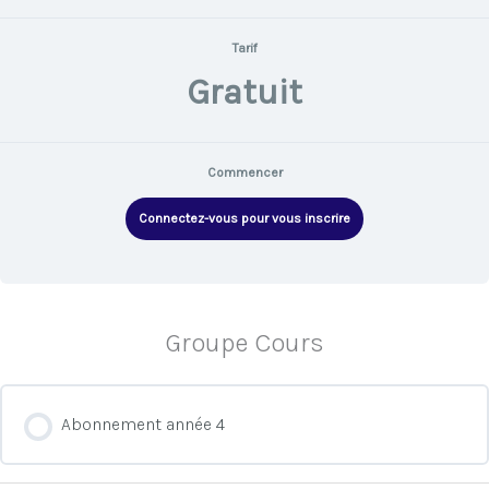
Tarif
Gratuit
Commencer
Connectez-vous pour vous inscrire
Groupe Cours
Abonnement année 4