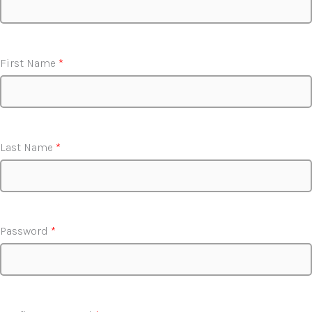
First Name
*
Last Name
*
Password
*