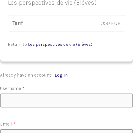
Les perspectives de vie (Élèves)
Tarif
350 EUR
Return to
Les perspectives de vie (Élèves)
Already have an account?
Log In
Username
*
Email
*