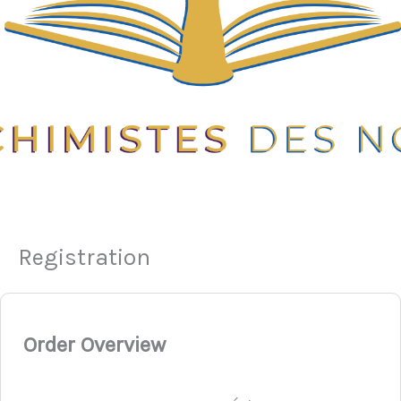
Registration
Order Overview