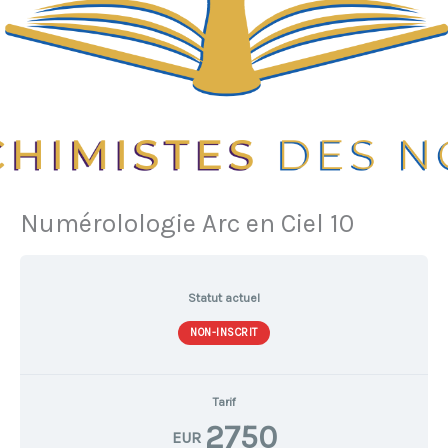
Numérolologie Arc en Ciel 10
Statut actuel
NON-INSCRIT
Tarif
2750
EUR