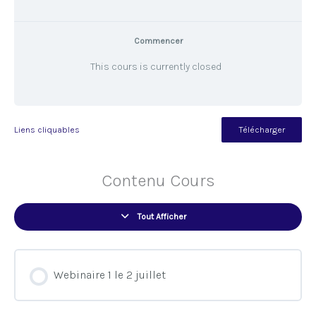
Commencer
This cours is currently closed
Télécharger
Liens cliquables
Contenu Cours
Tout Afficher
Webinaire 1 le 2 juillet