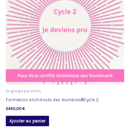
En groupe par Zoom
Formation Alchimiste des Nombres®️Cycle 2
2450,00
€
Ajouter au panier