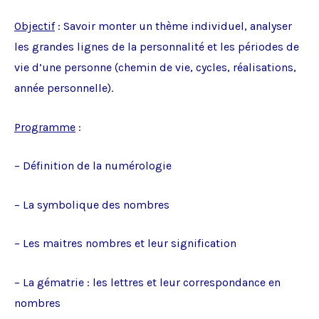
Objectif
: Savoir monter un thème individuel, analyser
les grandes lignes de la personnalité et les périodes de
vie d’une personne (chemin de vie, cycles, réalisations,
année personnelle).
Programme
:
– Définition de la numérologie
– La symbolique des nombres
– Les maitres nombres et leur signification
– La gématrie : les lettres et leur correspondance en
nombres