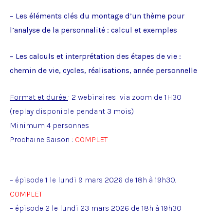
– Les éléments clés du montage d’un thème pour
l’analyse de la personnalité : calcul et exemples
– Les calculs et interprétation des étapes de vie :
chemin de vie, cycles, réalisations, année personnelle
Format et durée
: 2 webinaires via zoom de 1H30
(replay disponible pendant 3 mois)
Minimum 4 personnes
Prochaine Saison :
COMPLET
– épisode 1 le lundi 9 mars 2026 de 18h à 19h30.
COMPLET
– épisode 2 le
lundi 23 mars 2026 de 18h à 19h30