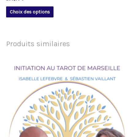
Choix des options
Produits similaires