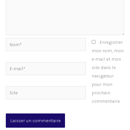
Nom*
Enregistrer
mon nom, mon
e-mail et mon
E-
site dans le
mail*
navigateur
pour mon
Site
prochain
commentaire.