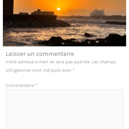
Laisser un commentaire
Votre adresse e-mail ne sera pas publiée.
Les champs
obligatoires sont indiqués avec
*
Commentaire
*