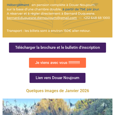
Télécharger la brochure et le bulletin d'inscription
Je viens avec vous !!!!!!!!!!!
Lien vers Douar Noujoum
Quelques images de Janvier 2026